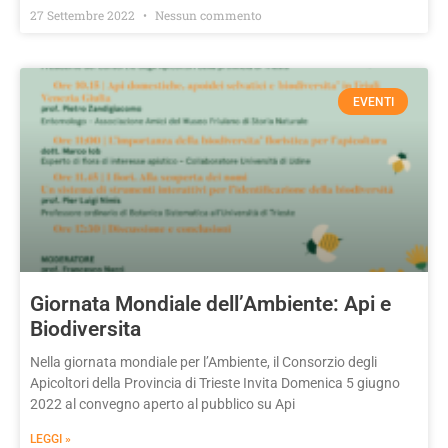
27 Settembre 2022
Nessun commento
EVENTI
Giornata Mondiale dell’Ambiente: Api e
Biodiversita
Nella giornata mondiale per l’Ambiente, il Consorzio degli
Apicoltori della Provincia di Trieste Invita Domenica 5 giugno
2022 al convegno aperto al pubblico su Api
LEGGI »