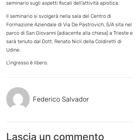
seminario sugli aspetti fiscali dell’attività apistica.
Il seminario si svolgerà nella
sala del Centro di
Formazione Aziendale di Via De Pastrovich, 5/A sita nel
parco di San Giovanni (adiacente alla chiesa) a Trieste e
sarà tenuto dal Dott. Renato Nicli della Coldiretti di
Udine.
L’ingresso è libero.
Federico Salvador
Lascia un commento