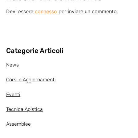
Devi essere
connesso
per inviare un commento.
Categorie Articoli
News
Corsi e Aggiornamenti
Eventi
Tecnica Apistica
Assemblee