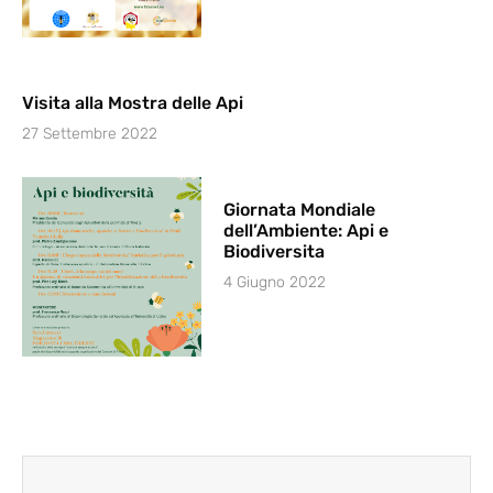
Visita alla Mostra delle Api
27 Settembre 2022
Giornata Mondiale
dell’Ambiente: Api e
Biodiversita
4 Giugno 2022