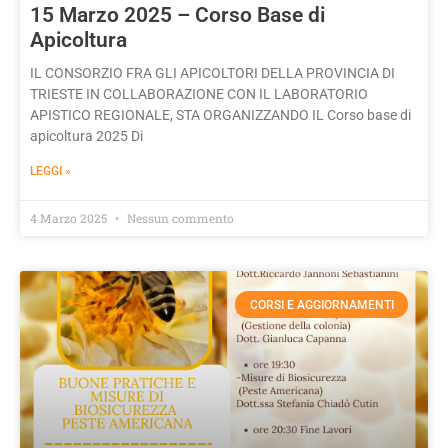
15 Marzo 2025 – Corso Base di
Apicoltura
IL CONSORZIO FRA GLI APICOLTORI DELLA PROVINCIA DI
TRIESTE IN COLLABORAZIONE CON IL LABORATORIO
APISTICO REGIONALE, STA ORGANIZZANDO IL Corso base di
apicoltura 2025 Di
LEGGI »
4 Marzo 2025
Nessun commento
CORSI E AGGIORNAMENTI