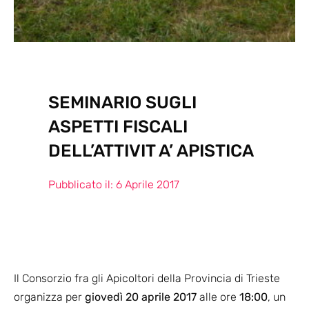
SEMINARIO SUGLI
ASPETTI FISCALI
DELL’ATTIVIT A’ APISTICA
Pubblicato il:
6 Aprile 2017
Il Consorzio fra gli Apicoltori della Provincia di Trieste
organizza per
giovedì 20 aprile 2017
alle ore
18:00
, un