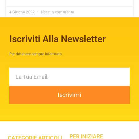
4 Giugno 2022
Nessun commento
Iscriviti Alla Newsletter
Per rimanere sempre informato.
Iscrivimi
PER INIZIARE
CATEGORIE ARTICOLI