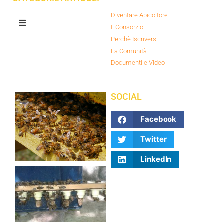
Diventare Apicoltore
Il Consorzio
Perchè Iscriversi
La Comunità
Documenti e Video
SOCIAL
Facebook
Twitter
LinkedIn