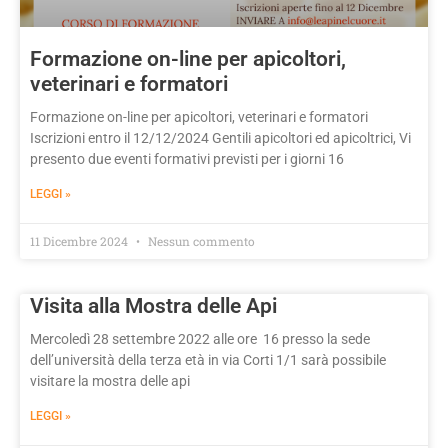
Formazione on-line per apicoltori,
veterinari e formatori
Formazione on-line per apicoltori, veterinari e formatori
Iscrizioni entro il 12/12/2024 Gentili apicoltori ed apicoltrici, Vi
presento due eventi formativi previsti per i giorni 16
LEGGI »
11 Dicembre 2024
Nessun commento
Visita alla Mostra delle Api
Mercoledì 28 settembre 2022 alle ore 16 presso la sede
dell’università della terza età in via Corti 1/1 sarà possibile
visitare la mostra delle api
LEGGI »