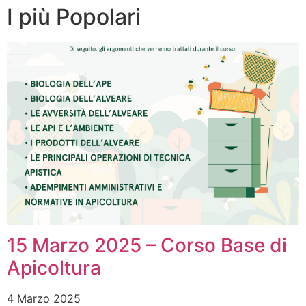
I più Popolari
15 Marzo 2025 – Corso Base di
Apicoltura
4 Marzo 2025