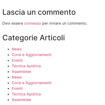
Lascia un commento
Devi essere
connesso
per inviare un commento.
Categorie Articoli
News
Corsi e Aggiornamenti
Eventi
Tecnica Apistica
Assemblee
News
Corsi e Aggiornamenti
Eventi
Tecnica Apistica
Assemblee