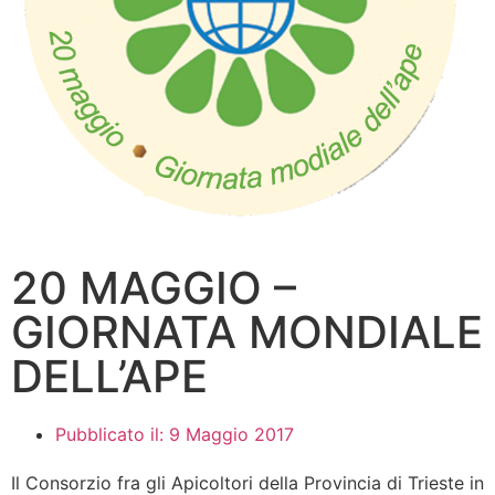
20 MAGGIO –
GIORNATA MONDIALE
DELL’APE
Pubblicato il:
9 Maggio 2017
Il Consorzio fra gli Apicoltori della Provincia di Trieste in