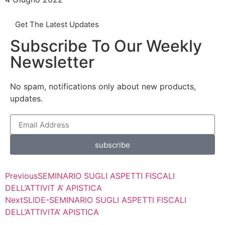
Get The Latest Updates
Subscribe To Our Weekly
Newsletter
No spam, notifications only about new products,
updates.
subscribe
Previous
SEMINARIO SUGLI ASPETTI FISCALI
DELL’ATTIVIT A’ APISTICA
Next
SLIDE-SEMINARIO SUGLI ASPETTI FISCALI
DELL’ATTIVITA’ APISTICA