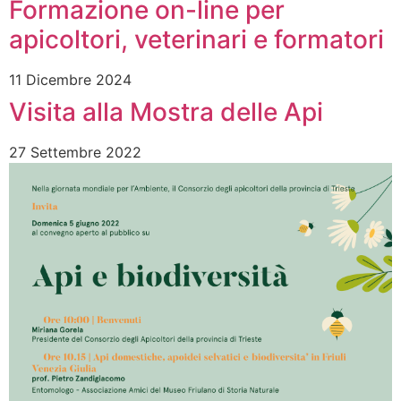
Formazione on-line per
apicoltori, veterinari e formatori
11 Dicembre 2024
Visita alla Mostra delle Api
27 Settembre 2022