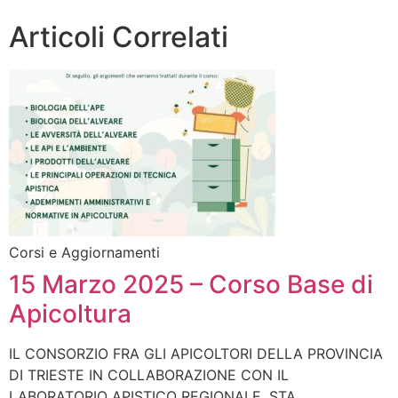
Articoli Correlati
Corsi e Aggiornamenti
15 Marzo 2025 – Corso Base di
Apicoltura
IL CONSORZIO FRA GLI APICOLTORI DELLA PROVINCIA
DI TRIESTE IN COLLABORAZIONE CON IL
LABORATORIO APISTICO REGIONALE, STA