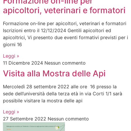
Formazione on-line per
apicoltori, veterinari e formatori
Formazione on-line per apicoltori, veterinari e formatori
Iscrizioni entro il 12/12/2024 Gentili apicoltori ed
apicoltrici, Vi presento due eventi formativi previsti per i
giorni 16
Leggi »
11 Dicembre 2024
Nessun commento
Visita alla Mostra delle Api
Mercoledì 28 settembre 2022 alle ore 16 presso la
sede dell’università della terza età in via Corti 1/1 sarà
possibile visitare la mostra delle api
Leggi »
27 Settembre 2022
Nessun commento