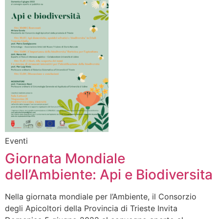
Eventi
Giornata Mondiale
dell’Ambiente: Api e Biodiversita
Nella giornata mondiale per l’Ambiente, il Consorzio
degli Apicoltori della Provincia di Trieste Invita