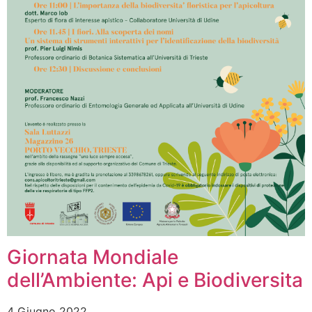
Giornata Mondiale
dell’Ambiente: Api e Biodiversita
4 Giugno 2022