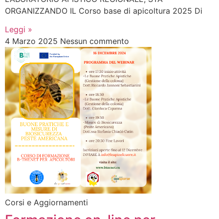
ORGANIZZANDO IL Corso base di apicoltura 2025 Di
Leggi »
4 Marzo 2025
Nessun commento
Corsi e Aggiornamenti