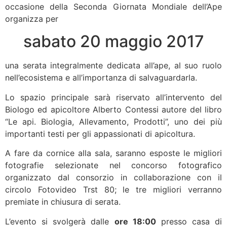
occasione della Seconda Giornata Mondiale dell’Ape
organizza per
sabato 20 maggio 2017
una
serata integralmente dedicata all’ape, al suo ruolo
nell’ecosistema e all’importanza di salvaguardarla.
Lo spazio principale sarà riservato all’intervento del
Biologo ed apicoltore Alberto Contessi autore del libro
“Le api. Biologia, Allevamento, Prodotti”, uno dei più
importanti testi per gli appassionati di apicoltura.
A fare da cornice alla sala, saranno esposte le migliori
fotografie selezionate nel concorso fotografico
organizzato dal consorzio in collaborazione con il
circolo Fotovideo Trst 80; le tre migliori verranno
premiate in chiusura di serata.
L’evento si svolgerà dalle
ore 18:00
presso casa di