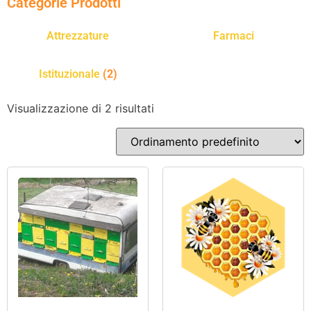
Categorie Prodotti
Attrezzature
Farmaci
Istituzionale
(2)
Visualizzazione di 2 risultati