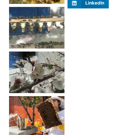
LinkedIn