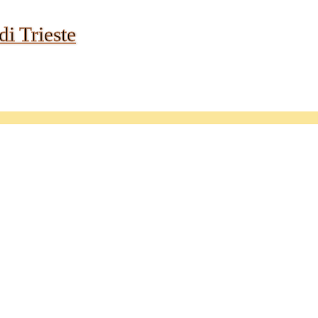
di Trieste