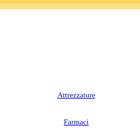
Attrezzature
Farmaci