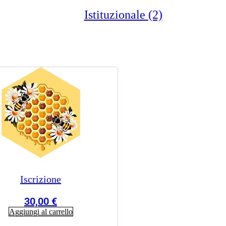
Istituzionale
(2)
Iscrizione
30,00
€
Aggiungi al carrello