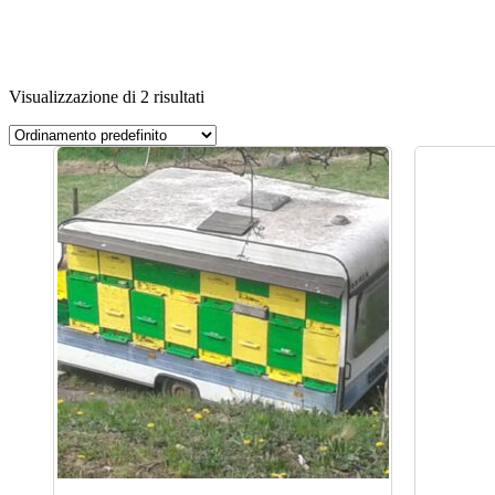
Visualizzazione di 2 risultati