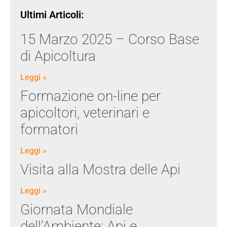
Ultimi Articoli:
15 Marzo 2025 – Corso Base
di Apicoltura
Leggi »
Formazione on-line per
apicoltori, veterinari e
formatori
Leggi »
Visita alla Mostra delle Api
Leggi »
Giornata Mondiale
dell’Ambiente: Api e