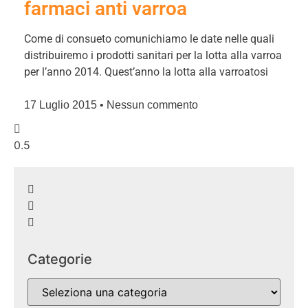
farmaci anti varroa
Come di consueto comunichiamo le date nelle quali
distribuiremo i prodotti sanitari per la lotta alla varroa
per l’anno 2014. Quest’anno la lotta alla varroatosi
17 Luglio 2015
Nessun commento
Categorie
Categorie