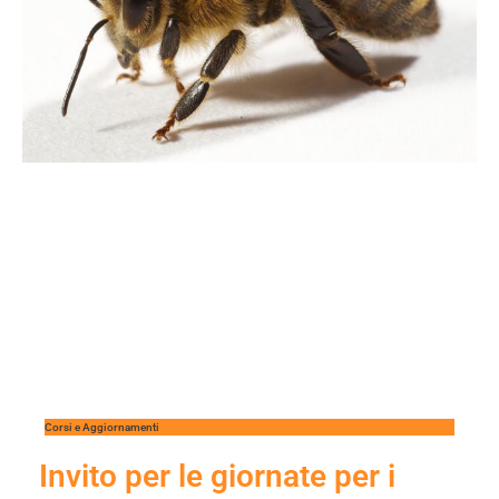
Corsi e Aggiornamenti
Invito per le giornate per i