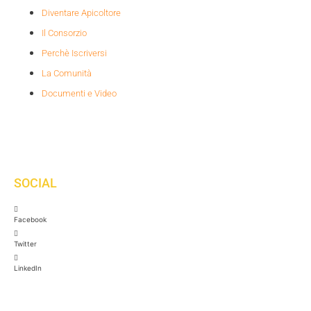
Diventare Apicoltore
Il Consorzio
Perchè Iscriversi
La Comunità
Documenti e Video
SOCIAL
Facebook
Twitter
LinkedIn