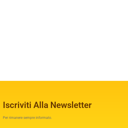
Iscriviti Alla Newsletter
Per rimanere sempre informato.