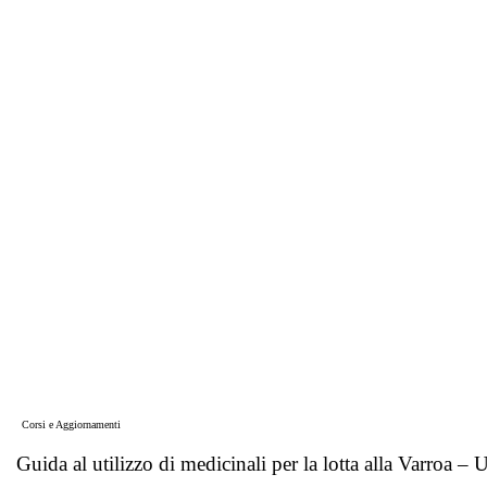
Corsi e Aggiornamenti
Guida al utilizzo di medicinali per la lotta alla Varroa – 