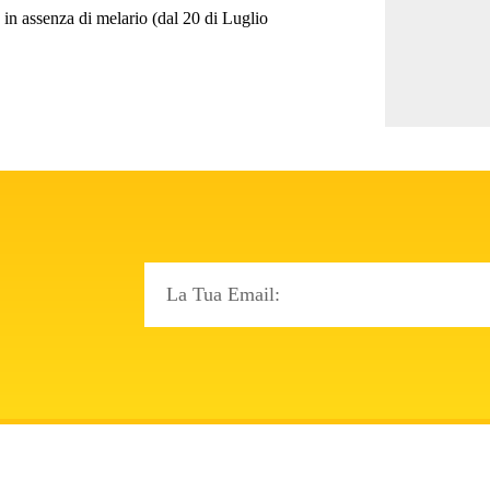
le in assenza di melario (dal 20 di Luglio