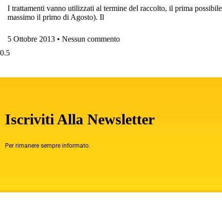
I trattamenti vanno utilizzati al termine del raccolto, il prima possibi
massimo il primo di Agosto). Il
5 Ottobre 2013
Nessun commento
Iscriviti Alla Newsletter
Per rimanere sempre informato.