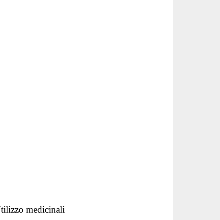
Utilizzo medicinali