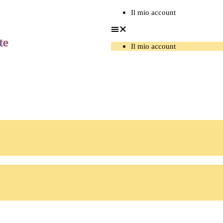
Il mio account
te
Il mio account