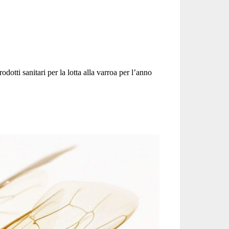
otti sanitari per la lotta alla varroa per l’anno